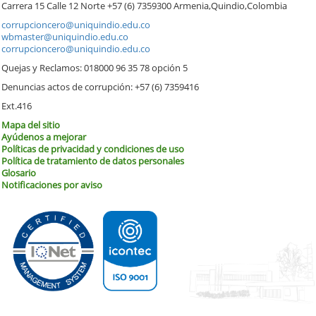
Carrera 15 Calle 12 Norte +57 (6) 7359300 Armenia,Quindio,Colombia
corrupcioncero@uniquindio.edu.co
wbmaster@uniquindio.edu.co
corrupcioncero@uniquindio.edu.co
Quejas y Reclamos: 018000 96 35 78 opción 5
Denuncias actos de corrupción: +57 (6) 7359416
Ext.416
Mapa del sitio
Ayúdenos a mejorar
Políticas de privacidad y condiciones de uso
Política de tratamiento de datos personales
Glosario
Notificaciones por aviso