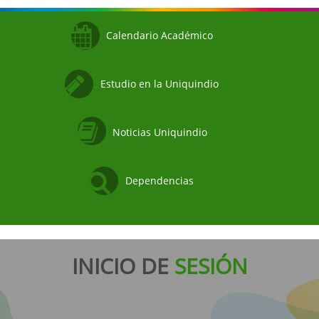
Calendario Académico
Estudio en la Uniquindio
Noticias Uniquindio
Dependencias
INICIO DE
SESIÓN